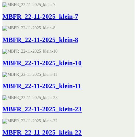
MBFR_22-11-2025_klein-7
MBFR_22-11-2025_klein-8
MBFR_22-11-2025_klein-10
MBFR_22-11-2025_klein-11
MBFR_22-11-2025_klein-23
MBFR_22-11-2025_klein-22