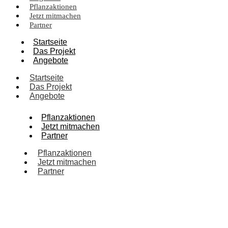
Pflanzaktionen
Jetzt mitmachen
Partner
Startseite
Das Projekt
Angebote
Startseite
Das Projekt
Angebote
Pflanzaktionen
Jetzt mitmachen
Partner
Pflanzaktionen
Jetzt mitmachen
Partner