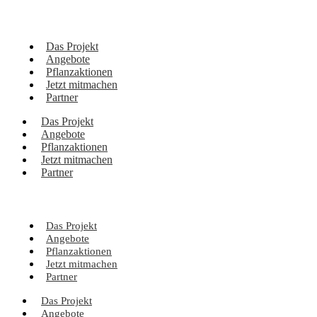
Das Projekt
Angebote
Pflanzaktionen
Jetzt mitmachen
Partner
Das Projekt
Angebote
Pflanzaktionen
Jetzt mitmachen
Partner
Das Projekt
Angebote
Pflanzaktionen
Jetzt mitmachen
Partner
Das Projekt
Angebote