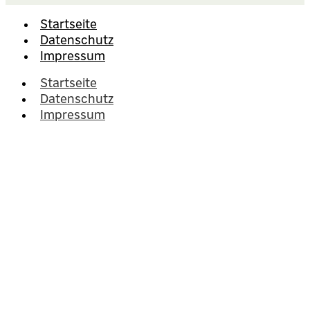
Startseite
Datenschutz
Impressum
Startseite
Datenschutz
Impressum